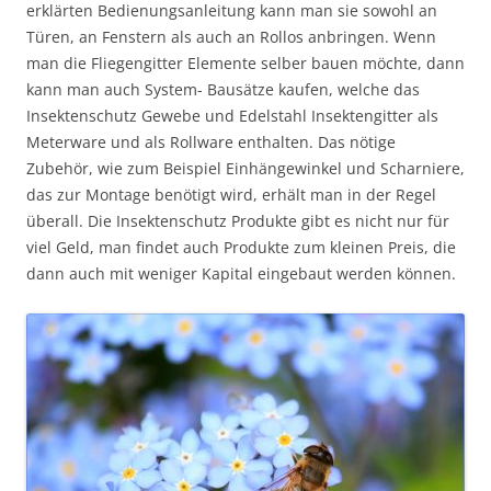
erklärten Bedienungsanleitung kann man sie sowohl an
Türen, an Fenstern als auch an Rollos anbringen. Wenn
man die Fliegengitter Elemente selber bauen möchte, dann
kann man auch System- Bausätze kaufen, welche das
Insektenschutz Gewebe und Edelstahl Insektengitter als
Meterware und als Rollware enthalten. Das nötige
Zubehör, wie zum Beispiel Einhängewinkel und Scharniere,
das zur Montage benötigt wird, erhält man in der Regel
überall. Die Insektenschutz Produkte gibt es nicht nur für
viel Geld, man findet auch Produkte zum kleinen Preis, die
dann auch mit weniger Kapital eingebaut werden können.