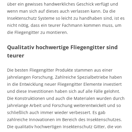
über ein gewisses handwerkliches Geschick verfügt und
wenn man sich auf dieses auch verlassen kann. Da die
Insektenschutz Systeme so leicht zu handhaben sind, ist es
nicht nötig, dass ein teurer Fachmann kommen muss, um
die Fliegengitter zu montieren.
Qualitativ hochwertige Fliegengitter sind
teurer
Die besten Fliegengitter Produkte stammen aus einer
jahrelangen Forschung. Zahlreiche Spezialbetriebe haben
in die Entwicklung neuer Fliegengitter Elemente investiert
und diese Investitionen haben sich auf alle Fälle gelohnt.
Die Konstruktionen und auch die Materialen wurden durch
jahrelange Arbeit und Forschung weiterentwickelt und so
schließlich auch immer wieder verbessert. Es gab
zahlreiche Innovationen im Bereich des Insektenschutzes.
Die qualitativ hochwertigen Insektenschutz Gitter, die von