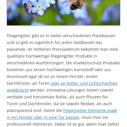
Fliegengitter gibt es in vielen verschiedenen Preisklassen
und so gibt es eigentlich für jeden Geldbeutel das
passende. Im mittleren Preisspektrum bekommt man viele
qualitativ hochwertige Fliegengitter Produkte in
verschiedenen Ausführungen. Die Insektenschutz Produkte
bestehen aus einem hochwertigen Kunststoff oder aus
Aluminium egal ob sie an einem Fenster, einem
Dachfenster, an Türen
oder an Keller- und Lichtschächten
angebracht
werden. Innovative Lösungen bieten sowohl
vertikale und horizontale Rollos, als auch Plissees für
Türen und Dachfenster, da sie sowohl flexibel, als auch
platzsparend sind. Damit die
Fliegengitter Elemente exakt
in ein Fenster oder in eine Tür passen
, muss man sie
professionell montieren. Dabei ist es gut, wenn man selbst