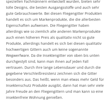
speziellen Fachmännern entwickelt wurden, bieten sehr
tolle Designs, die besten Ausgangsstoffe und auch sehr
gute Gebrauchswerte. Bei diesen Fliegengitter Produkten
handelt es sich um Markenprodukte, die die allerbesten
Eigenschaften aufweisen. Die Fliegengitter haben
allerdings wie so ziemlich alle anderen Markenprodukte
auch einen höheren Preis als qualitativ nicht so gute
Produkte, allerdings handelt es sich bei diesen qualitativ
hochwertigen Gittern auch um keine sogenannte
Wegwerfware. Da die Insektengitter von oben bis unten
durchgestylt sind, kann man ihnen auf jeden Fall
vertrauen. Durch ihre lange Lebensdauer und durch die
gegebene Verschleißresistenz zeichnen sich die Gitter
besonders aus. Das heißt, wenn man etwas mehr Geld für
Insektenschutz Produkte ausgibt, dann hat man sehr viele
Jahre Freude an den Fliegengittern und man kann so eine
insektenfreie Wohnung genießen.